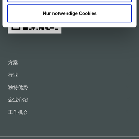
Nur notwendige Cookies
方案
行业
独特优势
企业介绍
工作机会