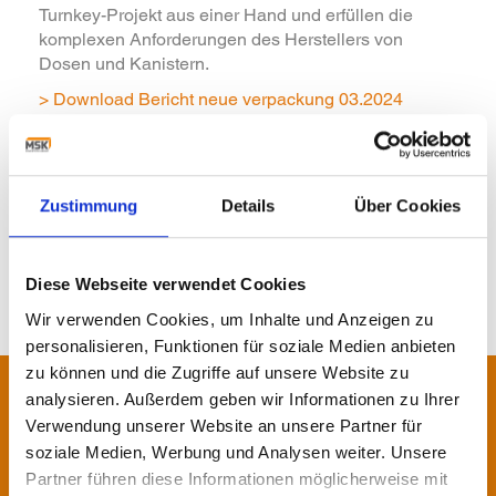
Turnkey-Projekt aus einer Hand und erfüllen die
komplexen Anforderungen des Herstellers von
Dosen und Kanistern.
> Download Bericht neue verpackung 03.2024
更多动态
Zustimmung
Details
Über Cookies
Diese Webseite verwendet Cookies
Wir verwenden Cookies, um Inhalte und Anzeigen zu
personalisieren, Funktionen für soziale Medien anbieten
zu können und die Zugriffe auf unsere Website zu
analysieren. Außerdem geben wir Informationen zu Ihrer
联系我们!
Verwendung unserer Website an unsere Partner für
soziale Medien, Werbung und Analysen weiter. Unsere
我们的专家期待为您提供咨询或服
Partner führen diese Informationen möglicherweise mit