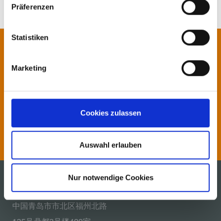
Präferenzen
Statistiken
联系我们!
Marketing
我们的专家期待为您提供咨询或服
务。
Cookies zulassen
联系我们
Auswahl erlauben
Nur notwendige Cookies
麦斯凯包装系统（青岛）有限公司
中国青岛市市北区福州北路