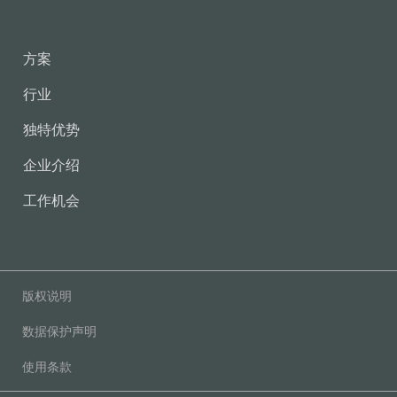
方案
行业
独特优势
企业介绍
工作机会
版权说明
数据保护声明
使用条款