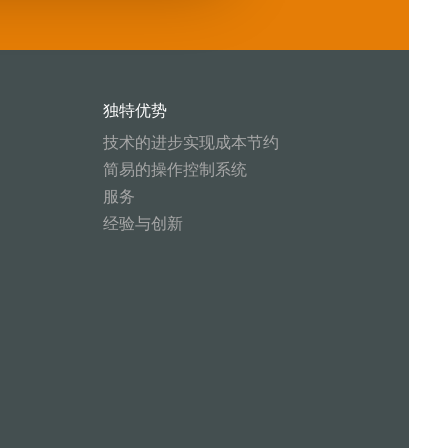
独特优势
技术的进步实现成本节约
简易的操作控制系统
服务
经验与创新