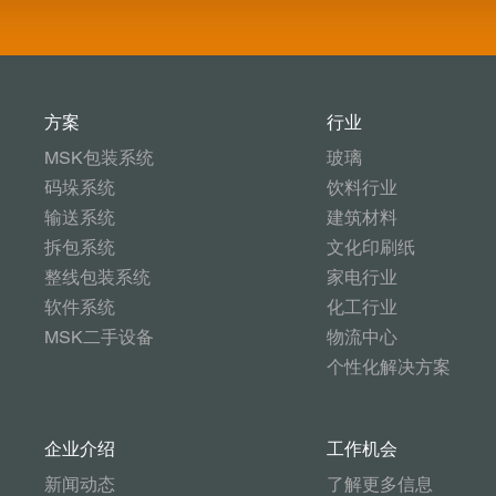
方案
行业
MSK包装系统
玻璃
码垛系统
饮料行业
输送系统
建筑材料
拆包系统
文化印刷纸
整线包装系统
家电行业
软件系统
化工行业
MSK二手设备
物流中心
个性化解决方案
企业介绍
工作机会
新闻动态
了解更多信息