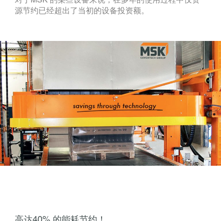
源节约已经超出了当初的设备投资额。
高达40% 的能耗节约！