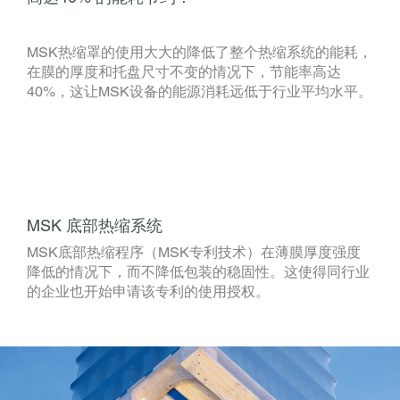
MSK热缩罩的使用大大的降低了整个热缩系统的能耗，
在膜的厚度和托盘尺寸不变的情况下，节能率高达
40%，这让MSK设备的能源消耗远低于行业平均水平。
MSK 底部热缩系统
MSK底部热缩程序（MSK专利技术）在薄膜厚度强度
降低的情况下，而不降低包装的稳固性。这使得同行业
的企业也开始申请该专利的使用授权。