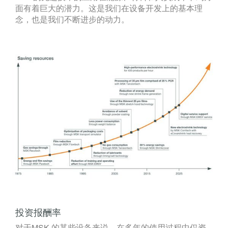
面有着巨大的潜力。这是我们在设备开发上的基本理
念，也是我们不断进步的动力。
投资报酬率
对于MSK 的某些设备来说，在多年的使用过程中仅资