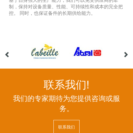
基于自身强大的生产能力，我们可以免受供应商的牵
制，保持对设备质量、性能、可持续性和成本的完全把
控。 同时，也保证备件的长期供给能力。
联系我们!
我们的专家期待为您提供咨询或服
务。
联系我们