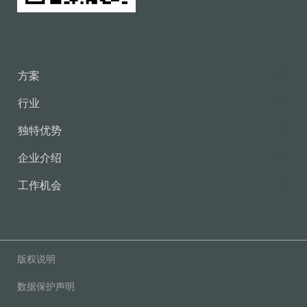
方案
行业
独特优势
企业介绍
工作机会
版权说明
数据保护声明