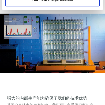
强大的内部生产能力确保了我们的技术优势