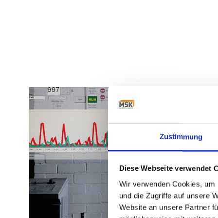
Zustimmung
Diese Webseite verwendet 
Wir verwenden Cookies, um I
und die Zugriffe auf unsere 
Website an unsere Partner fü