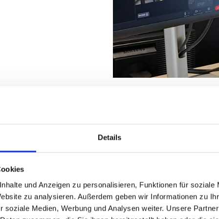
已有MSK系统的
MSK设备采用模块化原则
地。优化后的设备能够满足
Details
新的物流或特需的程序。我
最佳的方案和建议，比如测
Cookies
nhalte und Anzeigen zu personalisieren, Funktionen für soziale
Website zu analysieren. Außerdem geben wir Informationen zu I
r soziale Medien, Werbung und Analysen weiter. Unsere Partner