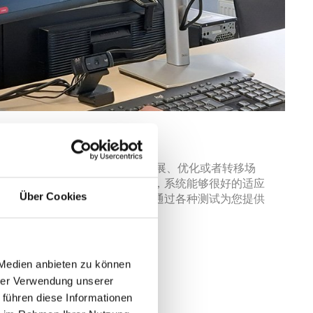
修正及更新
设计，设备能够满足您的需求如扩展、优化或者转移场
您的需求，而无需全部重新投资，系统能够很好的适应
Über Cookies
们公司设有客户测试中心，可以通过各种测试为您提供
试薄膜或者包装稳定性等。
 Medien anbieten zu können
hrer Verwendung unserer
 führen diese Informationen