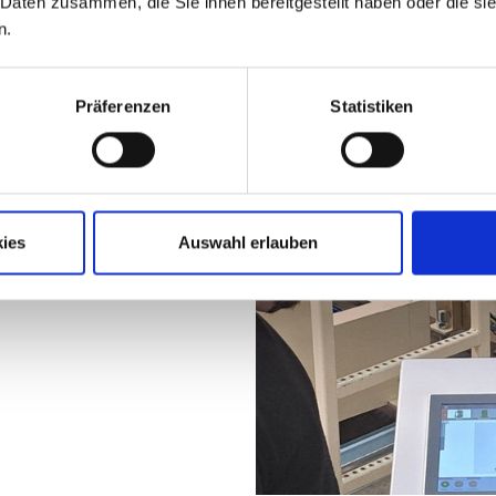
 Daten zusammen, die Sie ihnen bereitgestellt haben oder die s
n.
Präferenzen
Statistiken
系统，我们为您提供详细的操
务人员随时可以通过电话或视
ies
Auswahl erlauben