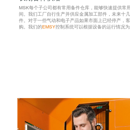
MSK每个子公司都有常用备件仓库，能够快速提供常
间。我们工厂自行生产并供应金属加工部件，未来十
件。对于一些气动和电子产品如果市面上已经停产，
购。我们的
EMSY
控制系统可以根据设备的运行情况为