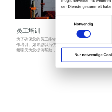
möglicherweise mit weiteren
der Dienste gesammelt habe
Einwilligungsauswahl
Notwendig
员工培训
为了确保您的员工能够安全、流畅的操作复杂的大型
作培训。如果您以后仍有疑问或问题，我们的技术服
频聊天为您提供帮助，或安排另一次现场培训。
Nur notwendige Cook