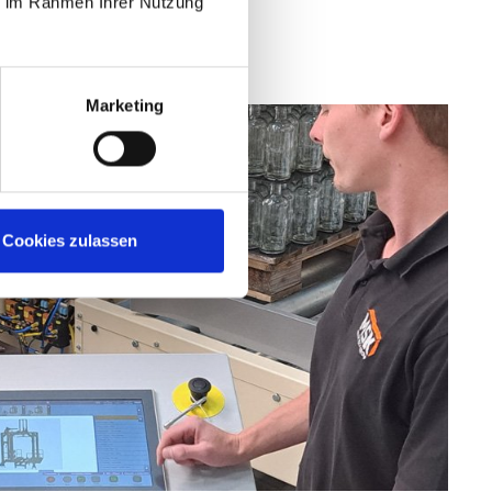
ie im Rahmen Ihrer Nutzung
Marketing
Cookies zulassen