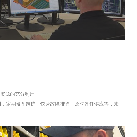
其资源的充分利用。
训，定期设备维护，快速故障排除，及时备件供应等，来