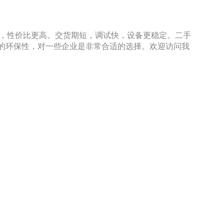
案，性价比更高。交货期短，调试快，设备更稳定。二手
的环保性，对一些企业是非常合适的选择。欢迎访问我