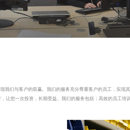
实现我们与客户的双赢。我们的服务充分尊重客户的员工，实现
行，让您一次投资，长期受益。我们的服务包括：高效的员工培