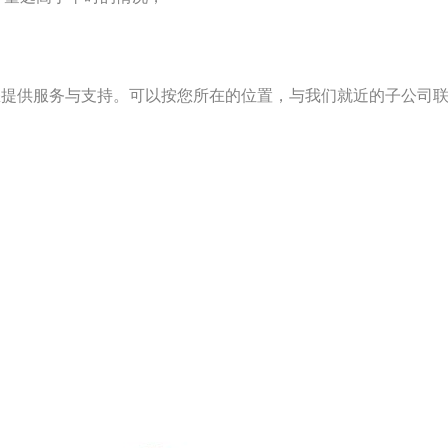
您提供服务与支持。可以按您所在的位置，与我们就近的子公司