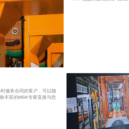
小时服务合同的客户，可以随
经验丰富的MSK专家直接与您