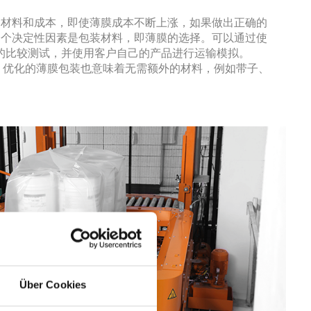
、材料和成本，即使薄膜成本不断上涨，如果做出正确的
一个决定性因素是包装材料，即薄膜的选择。可以通过使
的比较测试，并使用客户自己的产品进行运输模拟。
。优化的薄膜包装也意味着无需额外的材料，例如带子、
Über Cookies