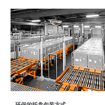
环保的托盘包装方式