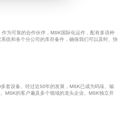
。作为可靠的合作伙伴，MSK国际化运作，配有多语种
营系统和各个分公司的库存备件，确保我们可以及时、快
0多套设备。经过近50年的发展，MSK已成为码垛、输
MSK的客户遍及多个领域的龙头企业。MSK独立开