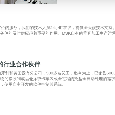
方位的服务，我们的技术人员24小时在线，提供全天候技术支持
备件的及时供应起着重要的作用。MSK自有的垂直加工生产运
的行业合作伙伴
牙利和美国设有分公司，500多名员工，迄今为止，已销售600
物的接收到成品仓库或卡车装载全过程的托盘全自动处理的需求。
化，使用自主开发的软件控制其系统。