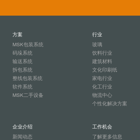
方案
行业
MSK包装系统
玻璃
码垛系统
饮料行业
输送系统
建筑材料
拆包系统
文化印刷纸
整线包装系统
家电行业
软件系统
化工行业
MSK二手设备
物流中心
个性化解决方案
企业介绍
工作机会
新闻动态
了解更多信息