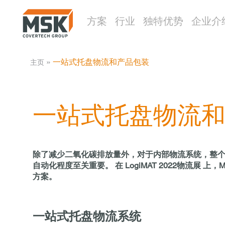
方案
行业
独特优势
企业介
­ » ­
一站式托盘物流和产品包装
主页
一站式托盘物流
除了减少二氧化碳排放量外，对于内部物流系统，整个流
自动化程度至关重要。 在 LogiMAT 2022物
方案。
一站式托盘物流系统