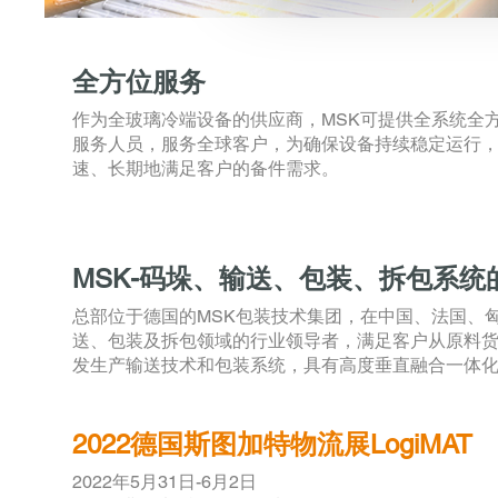
全方位服务
作为全玻璃冷端设备的供应商，MSK可提供全系统全
服务人员，服务全球客户，为确保设备持续稳定运行，
速、长期地满足客户的备件需求。
MSK-码垛、输送、包装、拆包系统
总部位于德国的MSK包装技术集团，在中国、法国、匈
送、包装及拆包领域的行业领导者，满足客户从原料货
发生产输送技术和包装系统，具有高度垂直融合一体
2022德国斯图加特物流展LogiMAT
2022年5月31日-6月2日