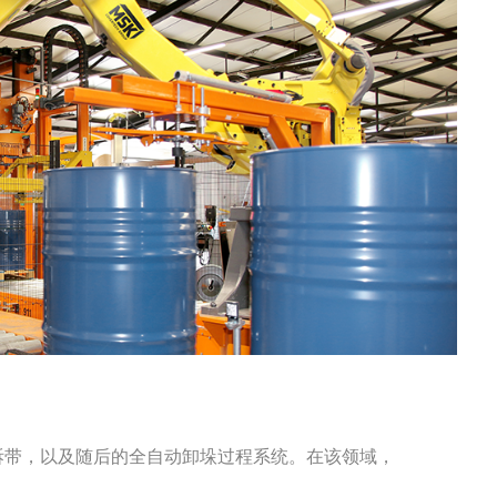
拆带，以及随后的全自动卸垛过程系统。在该领域，