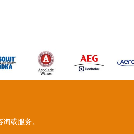
咨询或服务。