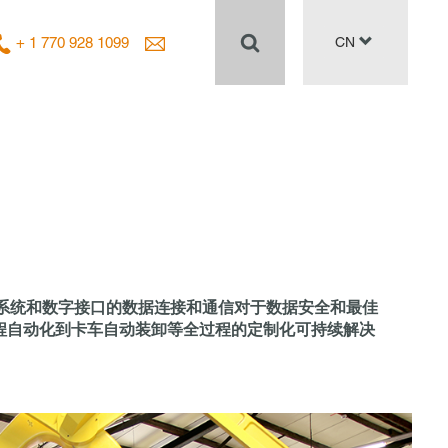
+ 1 770 928 1099
CN
S 系统和数字接口的数据连接和通信对于数据安全和最佳
域的流程自动化到卡车自动装卸等全过程的定制化可持续解决