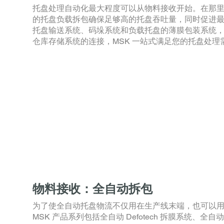
托盘处理自动化最大程度可以从物料接收开始。在那
的托盘负载拆包确保足够高的托盘吞吐量，同时促进最
托盘输送系统、码垛系统和负载托盘的薄膜包装系统
仓库存储系统的连接，MSK 一站式满足您的托盘处理
物料接收：全自动拆包
为了使全自动托盘物流不仅用在生产线末端，也可以用
MSK 产品系列包括全自动 Defotech 拆膜系统、全自动