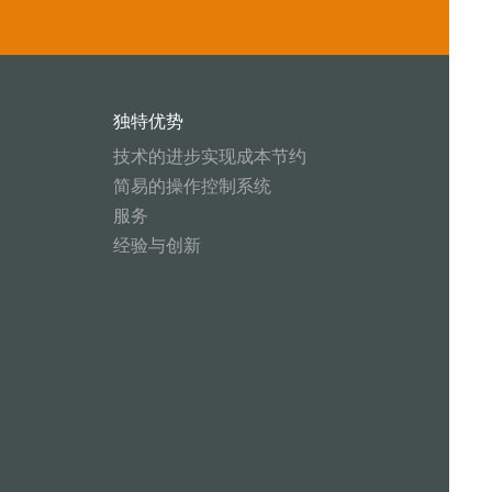
独特优势
技术的进步实现成本节约
简易的操作控制系统
服务
经验与创新