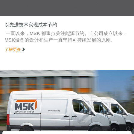
以先进技术实现成本节约
一直以来，MSK 都重点关注能源节约。自公司成立以来，
MSK设备的设计和生产一直坚持可持续发展的原则。
了解更多