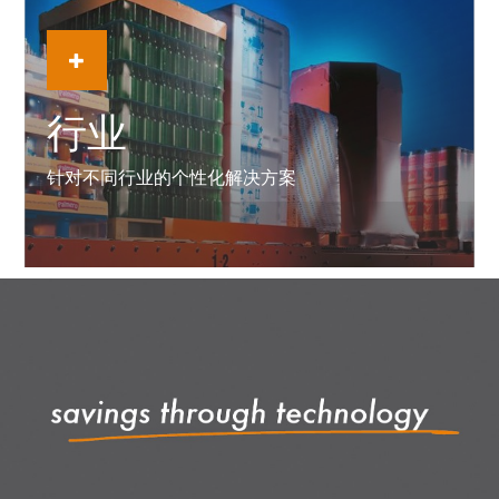
行业
针对不同行业的个性化解决方案