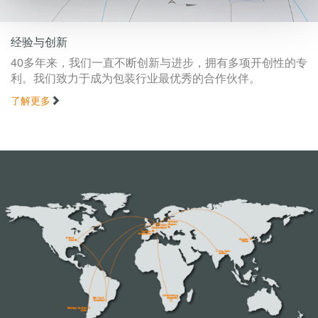
经验与创新
40多年来，我们一直不断创新与进步，拥有多项开创性的专
利。我们致力于成为包装行业最优秀的合作伙伴。
了解更多