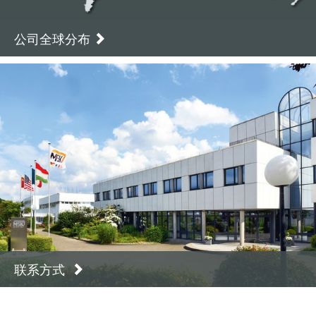
公司全球分布
联系方式