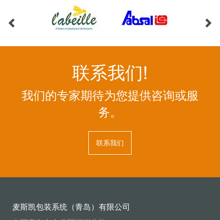
联系我们!
我们的专家期待为您提供咨询或服
务。
联系我们
麦斯凯包装系统（青岛）有限公司