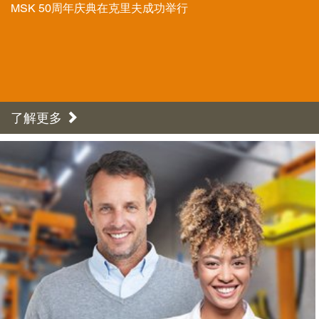
MSK 50周年庆典在克里夫成功举行
了解更多