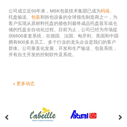
公司成立近50年来，MSK包装技术集团已成为
码垛
、
托盘输送、
包装
和拆包设备的全球领先制造商之一，为
客户实现从原材料托盘的接收到最终成品托盘装车或仓
储的托盘全自动化过程。目前为止，公司已经为市场提
供6500多套系统，在德国、法国、匈牙利、美国和中国
拥有600多名员工。多个行业的龙头企业是我们的客户
群体。公司垂直化发展，开发和生产输送、包装系统，
并有自主开发的控制软件及系统。
< 更多动态