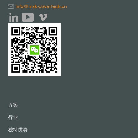
info@msk-covertech.cn
方案
行业
独特优势