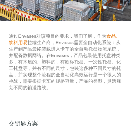
通过Envases对该项目的要求，我们了解，作为
食品、
饮料用易
拉罐生产商，Envases需要全自动化系统：从
生产到产品最终装载进入卡车的全自动托盘物流系统，
并配备数据网络。在Envases，产品包装使用托盘种类
多，有木质的、塑料的，有欧标托盘、一次性托盘、化
工托盘等，并有不同的尺寸，包装这多种不同尺寸的托
盘，并实现整个流程的全自动化高效运行是一个很大的
挑战，需要根据卡车的规格容量，产品的类型，灵活规
划不同的输送路线。
交钥匙方案