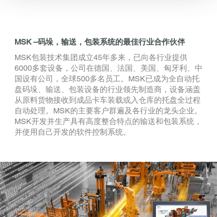
MSK –码垛，输送，包装系统的最佳行业合作伙伴
MSK包装技术集团成立45年多来，已向各行业提供
6000多套设备，公司在德国、法国、美国、匈牙利、中
国设有公司，全球500多名员工。MSK已成为全自动托
盘码垛、输送、包装设备的行业领先制造商，设备涵盖
从原料货物接收到成品卡车装载或入仓库的托盘全过程
自动处理。MSK的主要客户群遍及各行业的龙头企业。
MSK开发并生产具有高度整合特点的输送和包装系统，
并使用自己开发的软件控制系统。