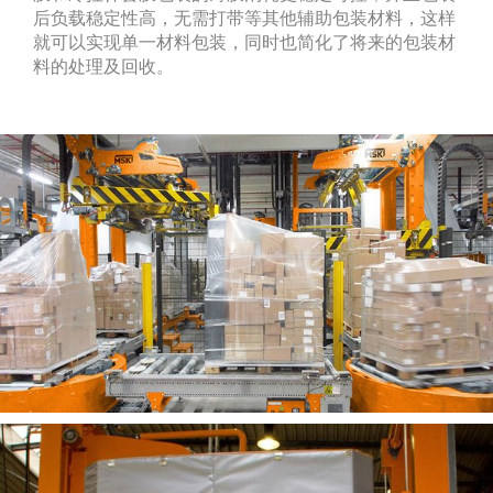
后负载稳定性高，无需打带等其他辅助包装材料，这样
就可以实现单一材料包装，同时也简化了将来的包装材
料的处理及回收。