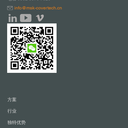
info@msk-covertech.cn
方案
行业
独特优势