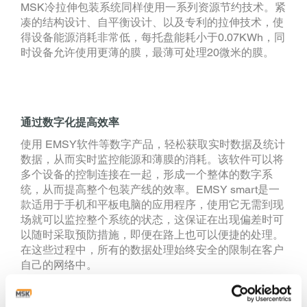
MSK冷拉伸包装系统同样使用一系列资源节约技术。紧
凑的结构设计、自平衡设计、以及专利的拉伸技术，使
得设备能源消耗非常低，每托盘能耗小于0.07KWh，同
时设备允许使用更薄的膜，最薄可处理20微米的膜。
通过数字化提高效率
使用 EMSY软件等数字产品，轻松获取实时数据及统计
数据，从而实时监控能源和薄膜的消耗。该软件可以将
多个设备的控制连接在一起，形成一个整体的数字系
统，从而提高整个包装产线的效率。EMSY smart是一
款适用于手机和平板电脑的应用程序，使用它无需到现
场就可以监控整个系统的状态，这保证在出现偏差时可
以随时采取预防措施，即便在路上也可以便捷的处理。
在这些过程中，所有的数据处理始终安全的限制在客户
自己的网络中。