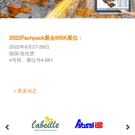
2022Fachpack展会MSK展位：
2022年9月27-29日
德国·纽伦堡
4号馆，展位号4-561
< 更多动态