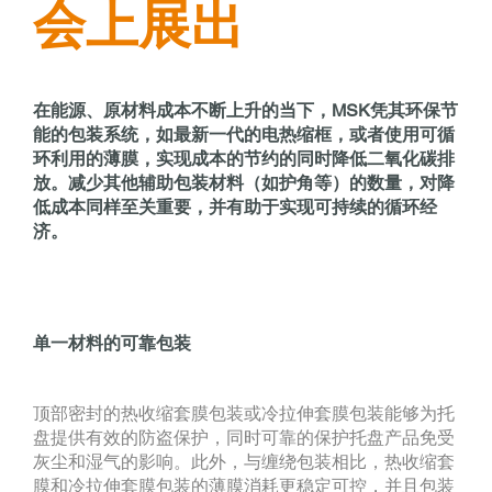
会上展出
在能源、原材料成本不断上升的当下，MSK凭其环保节
能的包装系统，如最新一代的电热缩框，或者使用可循
环利用的薄膜，实现成本的节约的同时降低二氧化碳排
放。减少其他辅助包装材料（如护角等）的数量，对降
低成本同样至关重要，并有助于实现可持续的循环经
济。
单一材料的可靠包装
顶部密封的热收缩套膜包装或冷拉伸套膜包装能够为托
盘提供有效的防盗保护，同时可靠的保护托盘产品免受
灰尘和湿气的影响。此外，与缠绕包装相比，热收缩套
膜和冷拉伸套膜包装的薄膜消耗更稳定可控，并且包装