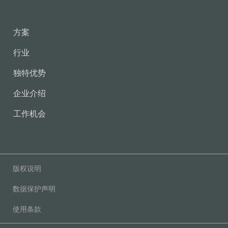
方案
行业
独特优势
企业介绍
工作机会
版权说明
数据保护声明
使用条款