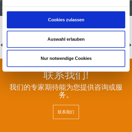
更多价值
Cookies zulassen
Auswahl erlauben
Nur notwendige Cookies
联系我们!
我们的专家期待能为您提供咨询或服
务。
联系我们