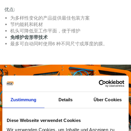
优点:
为多样性变化的产品提供最佳包装方案
节约能耗和耗材
机头可降低至工作平面，便于维护
免维护齿形带技术
最多可自动同时使用6 种不同尺寸或厚度的膜。
Zustimmung
Details
Über Cookies
Diese Webseite verwendet Cookies
Wir verwenden Cookies, um Inhalte und Anzeigen zu