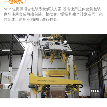
一包装线上
MSK也提供混合包装系统解决方案,既能使用拉伸套袋包装
也可使用套袋热缩包装。根据客户需要和生产计划在同一条
包装线上使用不同的膜进行包装。