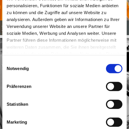
personalisieren, Funktionen für soziale Medien anbieten
zu können und die Zugriffe auf unsere Website zu
analysieren. Außerdem geben wir Informationen zu Ihrer
Verwendung unserer Website an unsere Partner für
更多系统
soziale Medien, Werbung und Analysen weiter. Unsere
Partner führen diese Informationen möglicherweise mit
weiteren Daten zusammen, die Sie ihnen bereitgestellt
haben oder die sie im Rahmen Ihrer Nutzung der Dienste
gesammelt haben.
Einwilligungsauswahl
Notwendig
Präferenzen
Statistiken
Marketing