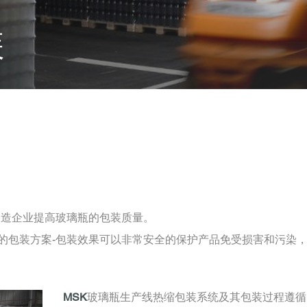
装
制造企业提高玻璃瓶的包装质量。
的包装方案-包装效果可以非常安全的保护产品免受损害和污染
MSK
玻璃瓶生产线热缩包装系统及其包装过程遵循