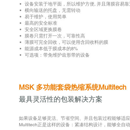
设备安装于地平面，所以维护方便, 并且薄膜容易
横向输送的托盘，无需转动
易于维护，使用简单
最高的安全标准
安全区域更换膜卷
膜卷只需打开一次，可靠性高
薄膜可完全回收，可以使用含回收料的膜
能源成本低于膜成本的8%
可选项：带免维护齿形带的设备
MSK 多功能套袋热缩系统Multitech
最具灵活性的包装解决方案
如果设备足够灵活、节省空间、并且包装过程能够适应
Multitech正是这样的设备：紧凑结构设计，能够