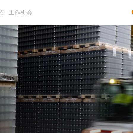
绍
工作机会