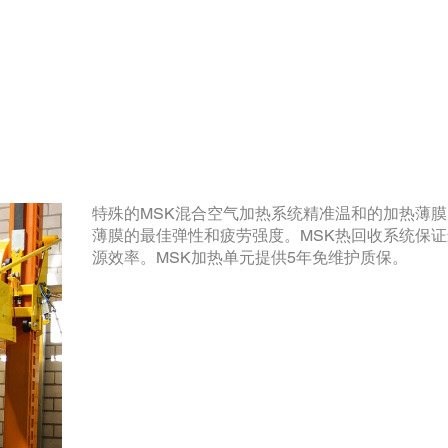
特殊的MSK混合空气加热系统精准温和的加热薄
薄膜的最佳弹性和疲劳强度。MSK热回收系统保
源效率。MSK加热单元提供5年免维护质保。