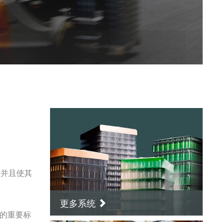
，并且使其
更多系统
的重要标