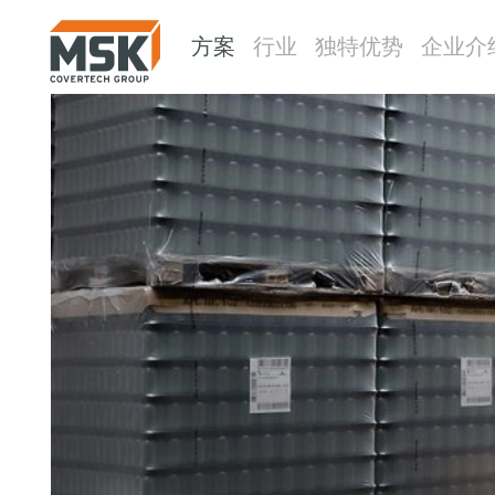
方案
行业
独特优势
企业介