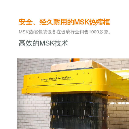
安全、经久耐用的MSK热缩框
MSK热缩包装设备在玻璃行业销售1000多套。
高效的MSK技术