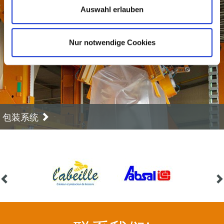
Auswahl erlauben
Nur notwendige Cookies
包装系统