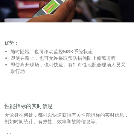
优势：
随时随地，也可移动监控MSK系统状态
即使在路上，也可允许采取预防措施防止偏离进程
即使离开现场，也可快速、有针对性地配合现场人员采
取行动
性能指标的实时信息
无论身在何处，都可以快速获得有关性能指标的实时信息，
例如时间统计、有效性，效率和故障信息等。