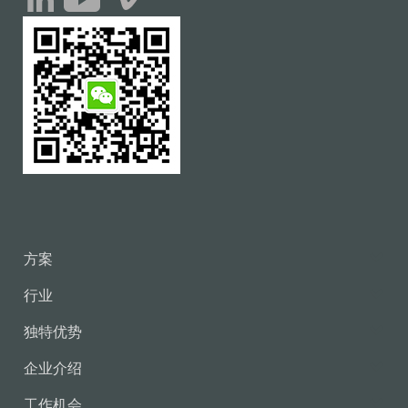
方案
行业
独特优势
企业介绍
工作机会