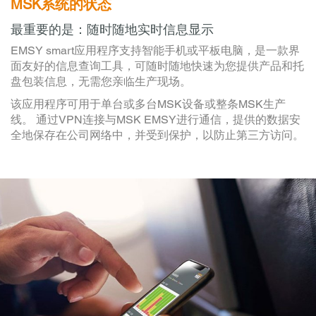
MSK系统的状态
最重要的是：随时随地实时信息显示
EMSY smart应用程序支持智能手机或平板电脑，是一款界
面友好的信息查询工具，可随时随地快速为您提供产品和托
盘包装信息，无需您亲临生产现场。
该应用程序可用于单台或多台MSK设备或整条MSK生产
线。 通过VPN连接与MSK EMSY进行通信，提供的数据安
全地保存在公司网络中，并受到保护，以防止第三方访问。