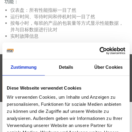
功能：
仪表盘：所有性能指标一目了然
运行时间、等待时间和停机时间一目了然
按每小时，每班的产品的包装量等方式显示性能数据，
并与目标数据进行比对
实时故障信息
Zustimmung
Details
Über Cookies
Diese Webseite verwendet Cookies
Wir verwenden Cookies, um Inhalte und Anzeigen zu
personalisieren, Funktionen für soziale Medien anbieten
zu können und die Zugriffe auf unsere Website zu
analysieren. Außerdem geben wir Informationen zu Ihrer
快速而有针对性的行动可提高MSK系统的运行效率
Verwendung unserer Website an unsere Partner für