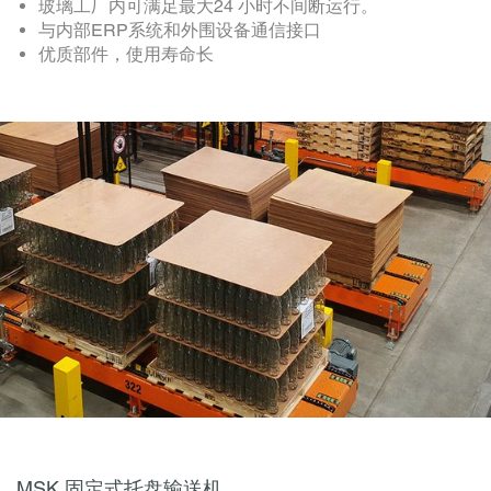
玻璃工厂内可满足最大24 小时不间断运行。
与内部ERP系统和外围设备通信接口
优质部件，使用寿命长
MSK 固定式托盘输送机