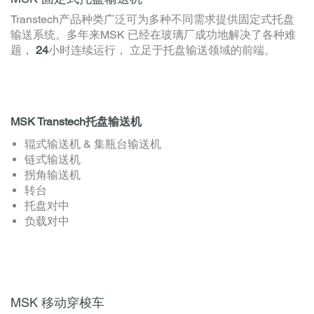
Transtech产品种类广泛可为多种不同需求提供固定式托盘
输送系统。多年来MSK 已经在玻璃厂成功地解决了各种难
题，
24
小时连续运行， 立足于托盘输送领域的前端。
MSK Transtech托盘输送机
辊式输送机 & 集瓶台输送机
链式输送机
拐角输送机
转台
托盘对中
负载对中
MSK 移动穿梭车