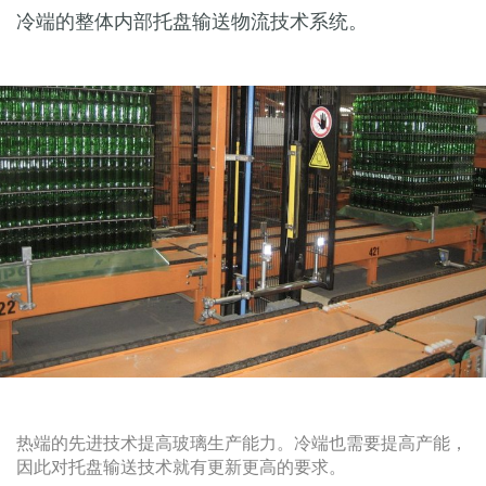
冷端的整体内部托盘输送物流技术系统。
热端的先进技术提高玻璃生产能力。冷端也需要提高产能，
因此对托盘输送技术就有更新更高的要求。