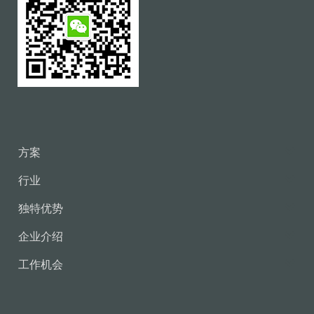
方案
行业
独特优势
企业介绍
工作机会