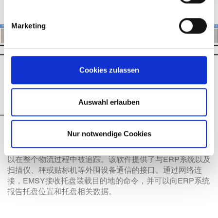
Marketing
Cookies zulassen
Auswahl erlauben
Nur notwendige Cookies
所有MSK输送机系统均由EMSY软件统一控制。托盘信息可
以在整个物流过程中被追踪。该软件提供了与ERP系统以及
扫描仪、秤或贴标机等外围设备通信的接口。通过网络连
接，EMSY接收托盘装载目的地的命令，并可以向ERP系统
报告托盘位置和托盘相关数据。