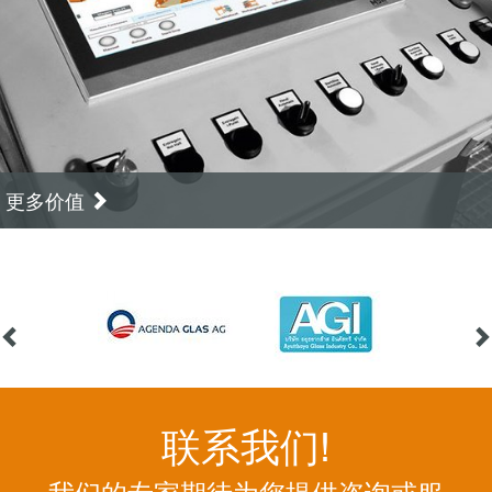
更多价值
联系我们!