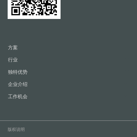
方案
行业
独特优势
企业介绍
工作机会
版权说明