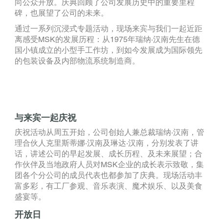
向公众开放。庆典回顾了公司发展历史中的重要里程
碑，也展望了公司的未来。
通过一系列沉浸式专题活动，现场来宾与我们一起近距
离感受MSK的发展历程：从1975年瑞纳·汉南先生在德
国小镇成立的小型手工作坊，到如今发展成为国际领先
的包装设备及内部物流系统制造商。
与来宾一起庆祝
庆祝活动从周五开始，公司创始人兼总裁瑞纳·汉南，管
理合伙人克里斯蒂娜·汉南及琳达·汉南，分别发表了讲
话，讲述公司的早起发展、成长历程、及未来展望；合
作伙伴及当地政府人员对MSK企业的成长表示致敬，集
团各个分公司的成员代表也都参加了庆典。现场活动丰
富多彩，有工厂参观、音乐表演、魔术娱乐、以及美食
盛宴等。
开放日