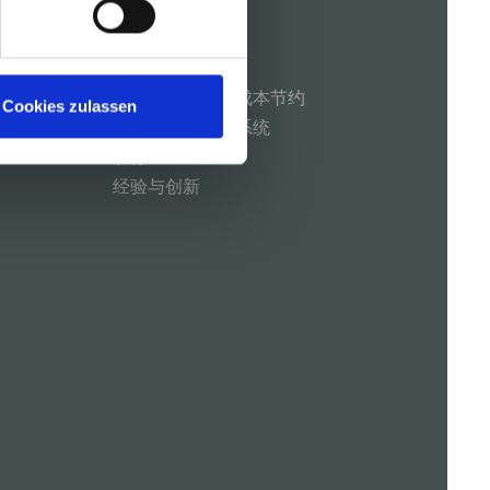
独特优势
技术的进步实现成本节约
Cookies zulassen
简易的操作控制系统
服务
经验与创新