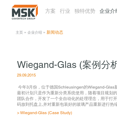
方案
行业
独特优势
企业介
­ » ­
­ » ­
新闻动态
主页
企业介绍
Wiegand-Glas (案例分
29.09.2015
今年3月份，位于德国Schleusingen的Wiega
最初计划只是作为重新分类系统使用，随着项目规划的进行，它发
团队合作，开发了一个全自动化的处理理念，用于打开
码放到托盘上,并对重新包装好的玻璃产品重新进行热
> Wiegand-Glas (Case Study)