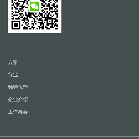
方案
行业
独特优势
企业介绍
工作机会