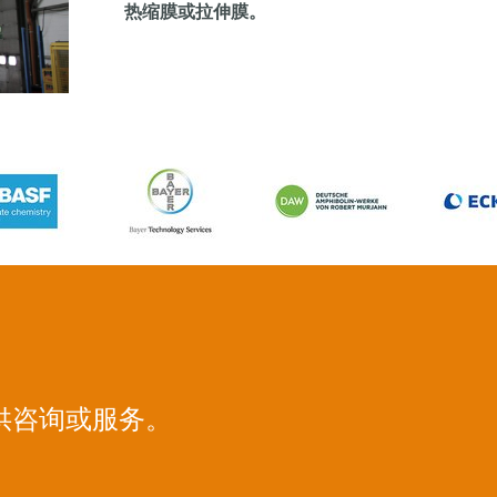
热缩膜或拉伸膜。
供咨询或服务。