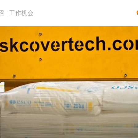
绍
工作机会