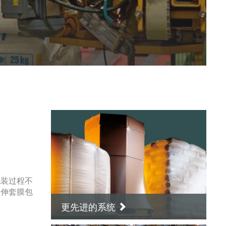
包装过程不
拉伸套膜包
更先进的系统