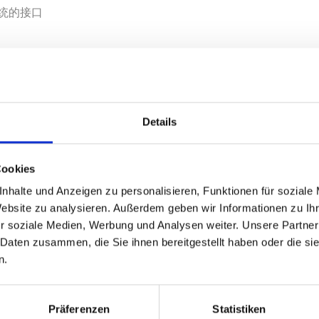
系统的接口
ch—标准化应用设计
产线设计的包装设备，如袋装、纸箱等产品，或者其他对压力不
47）和膜垂直拉伸程序（专利号：EP 1 717 148）精准拉伸薄
Details
实现最佳的广告展示效果。设备操作简单，包装效率高。
Cookies
nhalte und Anzeigen zu personalisieren, Funktionen für soziale
Website zu analysieren. Außerdem geben wir Informationen zu I
r soziale Medien, Werbung und Analysen weiter. Unsere Partner
 Daten zusammen, die Sie ihnen bereitgestellt haben oder die s
n.
Präferenzen
Statistiken