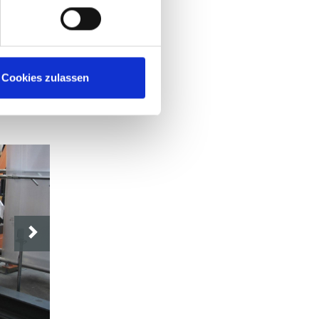
Cookies zulassen