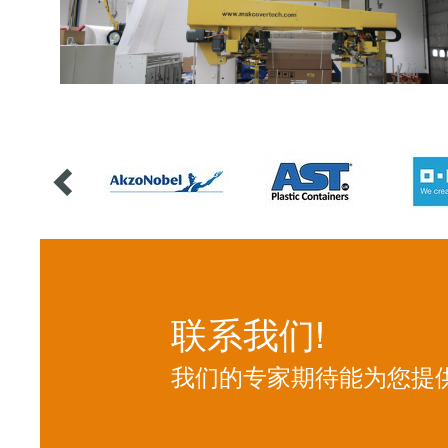
联系我们!
我们的专家期待能为您提