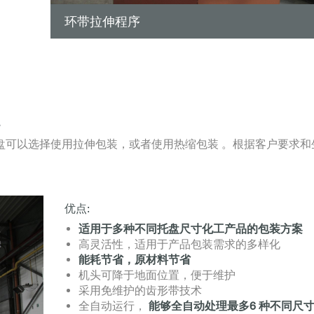
环带拉伸程序
统
托盘可以选择使用拉伸包装，或者使用热缩包装 。根据客户要求和
优点:
适用于多种不同托盘尺寸化工产品的包装方案
高灵活性，适用于产品包装需求的多样化
能耗节省，原材料节省
机头可降于地面位置，便于维护
采用免维护的齿形带技术
全自动运行，
能够全自动处理最多6 种不同尺