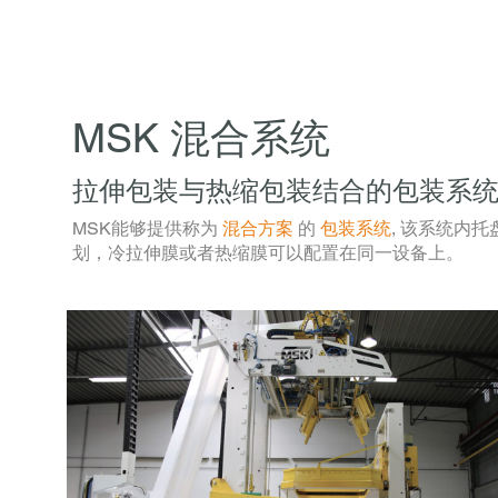
MSK 混合系统
拉伸包装与热缩包装结合的包装系
MSK能够提供称为
混合方案
的
包装系统
, 该系统内
划，冷拉伸膜或者热缩膜可以配置在同一设备上。