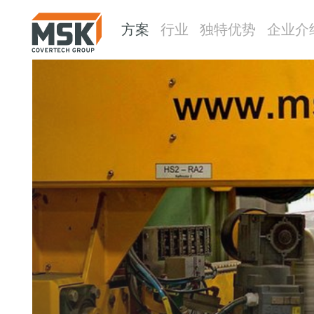
方案
行业
独特优势
企业介